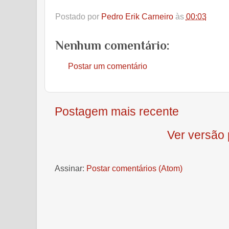
Postado por
Pedro Erik Carneiro
às
00:03
Nenhum comentário:
Postar um comentário
Postagem mais recente
Ver versão 
Assinar:
Postar comentários (Atom)