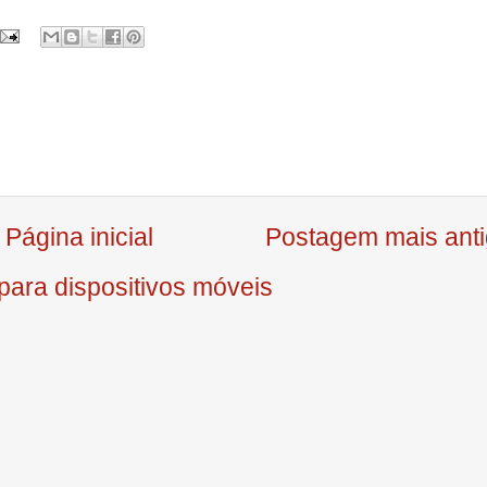
Página inicial
Postagem mais ant
para dispositivos móveis