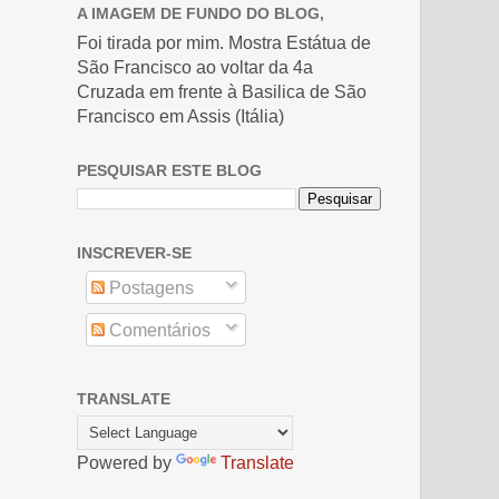
A IMAGEM DE FUNDO DO BLOG,
Foi tirada por mim. Mostra Estátua de
São Francisco ao voltar da 4a
Cruzada em frente à Basilica de São
Francisco em Assis (Itália)
PESQUISAR ESTE BLOG
INSCREVER-SE
Postagens
Comentários
TRANSLATE
Powered by
Translate