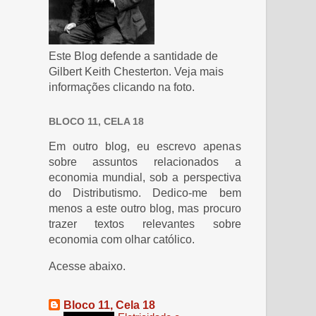
Este Blog defende a santidade de
Gilbert Keith Chesterton. Veja mais
informações clicando na foto.
BLOCO 11, CELA 18
Em outro blog, eu escrevo apenas
sobre assuntos relacionados a
economia mundial, sob a perspectiva
do Distributismo. Dedico-me bem
menos a este outro blog, mas procuro
trazer textos relevantes sobre
economia com olhar católico.
Acesse abaixo.
Bloco 11, Cela 18