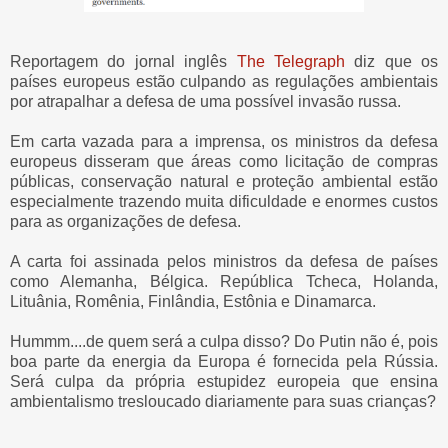
Reportagem do jornal inglês
The Telegraph
diz que os
países europeus estão culpando as regulações ambientais
por atrapalhar a defesa de uma possível invasão russa.
Em carta vazada para a imprensa, os ministros da defesa
europeus disseram que áreas como licitação de compras
públicas, conservação natural e proteção ambiental estão
especialmente trazendo muita dificuldade e enormes custos
para as organizações de defesa.
A carta foi assinada pelos ministros da defesa de países
como Alemanha, Bélgica. República Tcheca, Holanda,
Lituânia, Romênia, Finlândia, Estônia e Dinamarca.
Hummm....de quem será a culpa disso? Do Putin não é, pois
boa parte da energia da Europa é fornecida pela Rússia.
Será culpa da própria estupidez europeia que ensina
ambientalismo tresloucado diariamente para suas crianças?