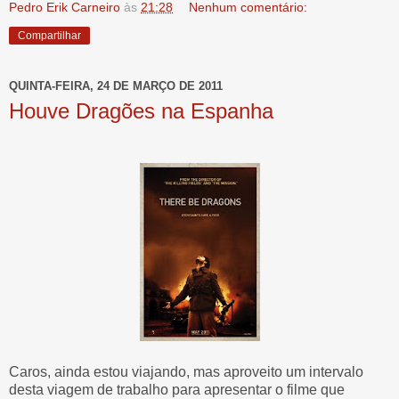
Pedro Erik Carneiro
às
21:28
Nenhum comentário:
Compartilhar
QUINTA-FEIRA, 24 DE MARÇO DE 2011
Houve Dragões na Espanha
Caros, ainda estou viajando, mas aproveito um intervalo
desta viagem de trabalho para apresentar o filme que