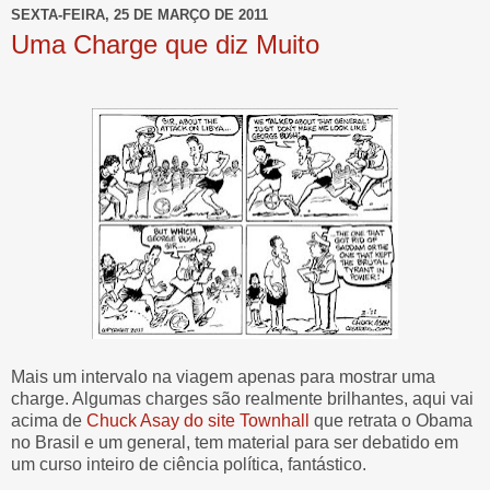
SEXTA-FEIRA, 25 DE MARÇO DE 2011
Uma Charge que diz Muito
Mais um intervalo na viagem apenas para mostrar uma
charge. Algumas charges são realmente brilhantes, aqui vai
acima de
Chuck Asay do site Townhall
que retrata o Obama
no Brasil e um general, tem material para ser debatido em
um curso inteiro de ciência política, fantástico.