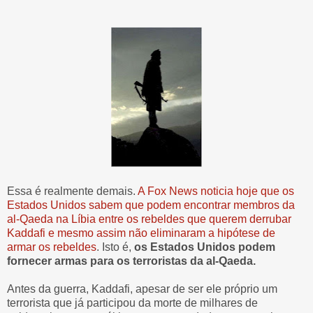
Essa é realmente demais.
A Fox News noticia hoje que os
Estados Unidos sabem que podem encontrar membros da
al-Qaeda na Líbia entre os rebeldes que querem derrubar
Kaddafi e mesmo assim não eliminaram a hipótese de
armar os rebeldes
. Isto é,
os Estados Unidos podem
fornecer armas para os terroristas da al-Qaeda.
Antes da guerra, Kaddafi, apesar de ser ele próprio um
terrorista que já participou da morte de milhares de