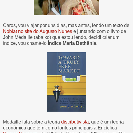
Caros, vou viajar por uns dias, mas antes, lendo um texto de
Noblat no site do Augusto Nunes
e juntando com o livro de
John Médaille (abaixo) que estou lendo, decidi criar um
índice, vou chamá-lo
Índice Maria Bethânia
.
Médaille fala sobre a teoria
distributivista
, que é um teoria
econômica que tem como fontes principais a Encíclica