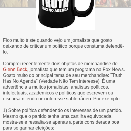
Fico muito triste quando vejo um jornalista que gosto
deixando de criticar um político porque constuma defendê-
lo.
Comprei recentemente dois objetos de merchandise do
Glenn Beck
, jornalista que tem um programa na Fox News.
Gosto muito do principal tema de seu merchandise: "Truth
Has No Agenda" (Verdade Não Tem Interesse). É uma
advertência a muitos jornalistas, analistas políticos,
intelectuais, acadêmicos e políticos que escrevem ou
discursam tendo um interesse subterrâneo. Por exemplo:
1) Sobre política defendendo os interesses de um partido.
Mesmo que o partido tenha uma cartilha equivocada,
mostra-se e ressalta-se apenas a parte considerada boa
para se ganhar eleições;