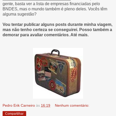
gente, basta ver a lista de empresas financiadas pelo
BNDES, mas o mundo também é pleno deles. Vocês têm
alguma sugestão?
Vou tentar publicar alguns posts durante minha viagem,
mas não tenho certeza se conseguirei. Posso também a
demorar para avaliar comentários. Até mais.
Pedro Erik Carneiro
às
16:19
Nenhum comentário:
Compartilhar