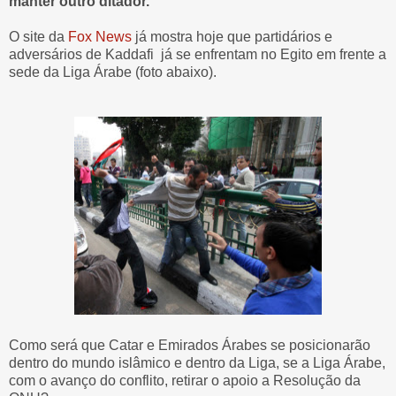
manter outro ditador.
O site da
Fox News
já mostra hoje que partidários e
adversários de Kaddafi já se enfrentam no Egito em frente a
sede da Liga Árabe (foto abaixo).
Como será que Catar e Emirados Árabes se posicionarão
dentro do mundo islâmico e dentro da Liga, se a Liga Árabe,
com o avanço do conflito, retirar o apoio a Resolução da