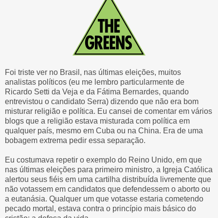
Foi triste ver no Brasil, nas últimas eleições, muitos
analistas políticos (eu me lembro particularmente de
Ricardo Setti da Veja e da Fátima Bernardes, quando
entrevistou o candidato Serra) dizendo que não era bom
misturar religião e política. Eu cansei de comentar em vários
blogs que a religião estava misturada com política em
qualquer país, mesmo em Cuba ou na China. Era de uma
bobagem extrema pedir essa separação.
Eu costumava repetir o exemplo do Reino Unido, em que
nas últimas eleições para primeiro ministro, a Igreja Católica
alertou seus fiéis em uma cartilha distribuída livremente que
não votassem em candidatos que defendessem o aborto ou
a eutanásia. Qualquer um que votasse estaria cometendo
pecado mortal, estava contra o princípio mais básico do