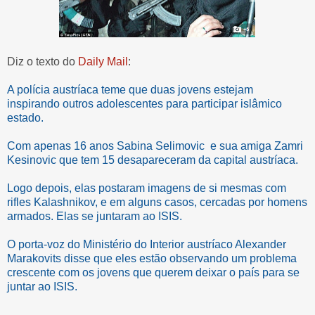
Diz o texto do
Daily Mail
:
A polícia austríaca teme que duas jovens estejam
inspirando outros adolescentes para participar islâmico
estado.
Com apenas 16 anos Sabina Selimovic e sua amiga Zamri
Kesinovic que tem 15 desapareceram da capital austríaca.
Logo depois, elas postaram imagens de si mesmas com
rifles Kalashnikov, e em alguns casos, cercadas por homens
armados. Elas se juntaram ao ISIS.
O porta-voz do Ministério do Interior austríaco Alexander
Marakovits disse que eles estão observando um problema
crescente com os jovens que querem deixar o país para se
juntar ao ISIS.
---