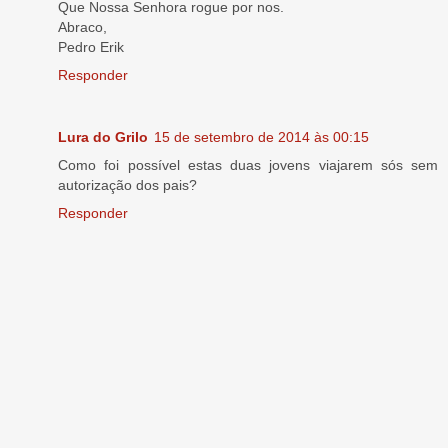
Que Nossa Senhora rogue por nos.
Abraco,
Pedro Erik
Responder
Lura do Grilo
15 de setembro de 2014 às 00:15
Como foi possível estas duas jovens viajarem sós sem
autorização dos pais?
Responder