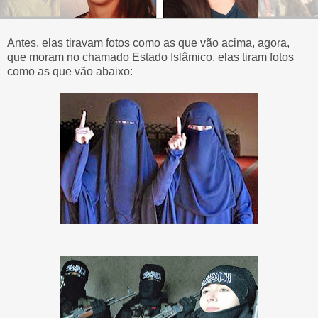
Antes, elas tiravam fotos como as que vão acima, agora,
que moram no chamado Estado Islâmico, elas tiram fotos
como as que vão abaixo: