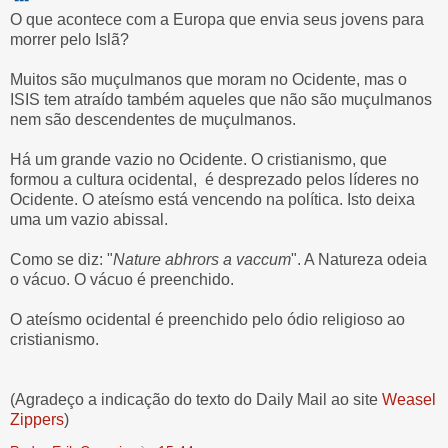
O que acontece com a Europa que envia seus jovens para
morrer pelo Islã?
Muitos são muçulmanos que moram no Ocidente, mas o
ISIS tem atraído também aqueles que não são muçulmanos
nem são descendentes de muçulmanos.
Há um grande vazio no Ocidente. O cristianismo, que
formou a cultura ocidental, é desprezado pelos líderes no
Ocidente. O ateísmo está vencendo na política. Isto deixa
uma um vazio abissal.
Como se diz: "
Nature abhrors a vaccum
". A Natureza odeia
o vácuo. O vácuo é preenchido.
O ateísmo ocidental é preenchido pelo ódio religioso ao
cristianismo.
(Agradeço a indicação do texto do Daily Mail ao site
Weasel
Zippers
)