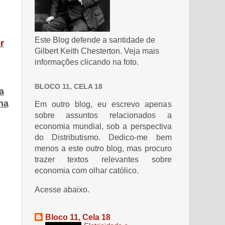
Este Blog defende a santidade de
r
Gilbert Keith Chesterton. Veja mais
informações clicando na foto.
BLOCO 11, CELA 18
a
ha
Em outro blog, eu escrevo apenas
sobre assuntos relacionados a
economia mundial, sob a perspectiva
do Distributismo. Dedico-me bem
menos a este outro blog, mas procuro
trazer textos relevantes sobre
economia com olhar católico.
Acesse abaixo.
Bloco 11, Cela 18