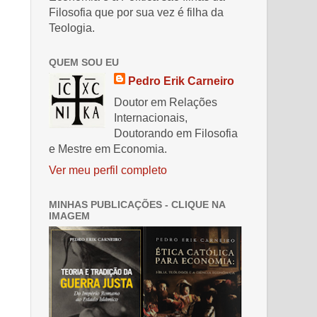
Filosofia que por sua vez é filha da
Teologia.
QUEM SOU EU
Pedro Erik Carneiro
Doutor em Relações
Internacionais,
Doutorando em Filosofia
e Mestre em Economia.
Ver meu perfil completo
MINHAS PUBLICAÇÕES - CLIQUE NA
IMAGEM